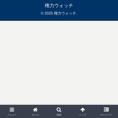
権力ウォッチ
© 2025 権力ウォッチ.
メニュー
ホーム
検索
トップ
サイドバー